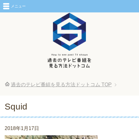
メニュー
過去のテレビ番組を見る方法ドットコム
TOP
Squid
2018年1月17日