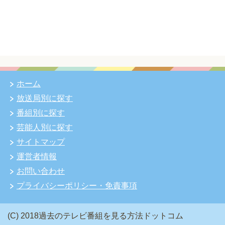
ホーム
放送局別に探す
番組別に探す
芸能人別に探す
サイトマップ
運営者情報
お問い合わせ
プライバシーポリシー・免責事項
(C) 2018過去のテレビ番組を見る方法ドットコム