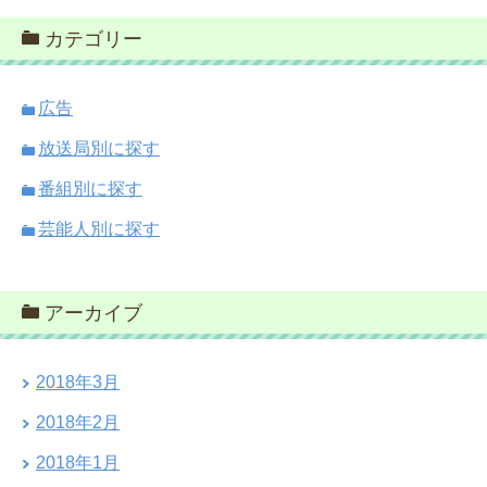
カテゴリー
広告
放送局別に探す
番組別に探す
芸能人別に探す
アーカイブ
2018年3月
2018年2月
2018年1月