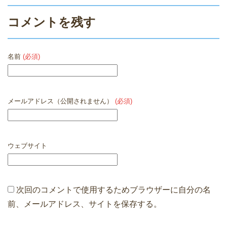
o
k
コメントを残す
名前
(必須)
メールアドレス（公開されません）
(必須)
ウェブサイト
次回のコメントで使用するためブラウザーに自分の名
前、メールアドレス、サイトを保存する。