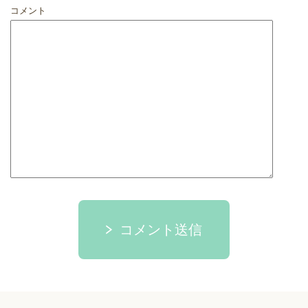
コメント
コメント送信