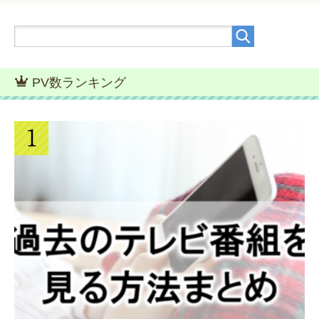
PV数ランキング