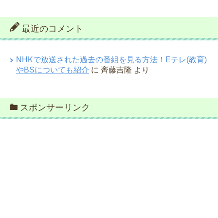
最近のコメント
NHKで放送された過去の番組を見る方法！Eテレ(教育)
やBSについても紹介
に
齊藤吉隆
より
スポンサーリンク