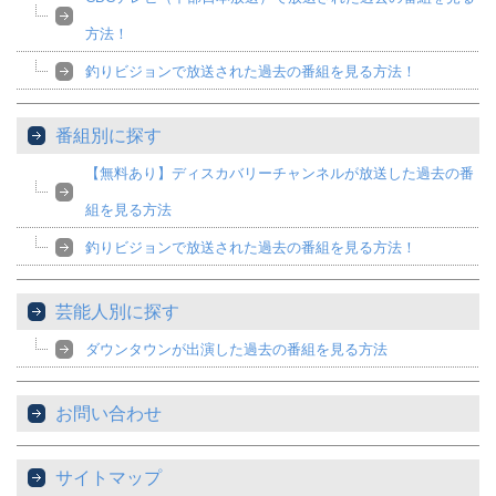
方法！
釣りビジョンで放送された過去の番組を見る方法！
番組別に探す
【無料あり】ディスカバリーチャンネルが放送した過去の番
組を見る方法
釣りビジョンで放送された過去の番組を見る方法！
芸能人別に探す
ダウンタウンが出演した過去の番組を見る方法
お問い合わせ
サイトマップ