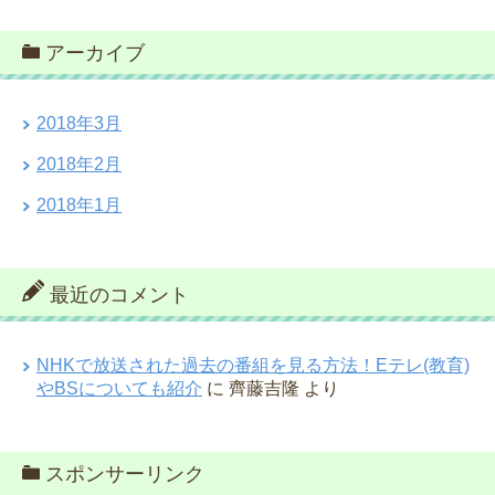
アーカイブ
2018年3月
2018年2月
2018年1月
最近のコメント
NHKで放送された過去の番組を見る方法！Eテレ(教育)
やBSについても紹介
に
齊藤吉隆
より
スポンサーリンク