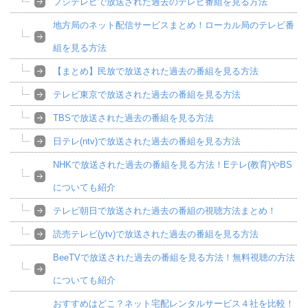
フジテレビで放送された過去のテレビ番組を見る方法
地方局のネット配信サービスまとめ！ローカル局のテレビ番
組を見る方法
【まとめ】民放で放送された過去の番組を見る方法
テレビ東京で放送された過去の番組を見る方法
TBSで放送された過去の番組を見る方法
日テレ(ntv)で放送された過去の番組を見る方法
NHKで放送された過去の番組を見る方法！Eテレ(教育)やBS
についても紹介
テレビ朝日で放送された過去の番組の視聴方法まとめ！
読売テレビ(ytv)で放送された過去の番組を見る方法
BeeTVで放送された過去の番組を見る方法！無料視聴の方法
についても紹介
おすすめはどこ？ネット宅配レンタルサービス４社を比較！