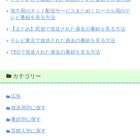
地方局のネット配信サービスまとめ！ローカル局のテ
レビ番組を見る方法
【まとめ】民放で放送された過去の番組を見る方法
テレビ東京で放送された過去の番組を見る方法
TBSで放送された過去の番組を見る方法
カテゴリー
広告
放送局別に探す
番組別に探す
芸能人別に探す