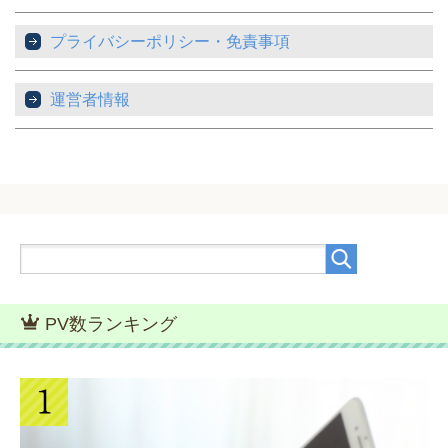
プライバシーポリシー・免責事項
運営者情報
PV数ランキング