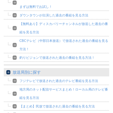
まずは無料でお試し！
ダウンタウンが出演した過去の番組を見る方法
【無料あり】ディスカバリーチャンネルが放送した過去の番
組を見る方法
CBCテレビ（中部日本放送）で放送された過去の番組を見る
方法！
釣りビジョンで放送された過去の番組を見る方法！
放送局別に探す
フジテレビで放送された過去のテレビ番組を見る方法
地方局のネット配信サービスまとめ！ローカル局のテレビ番
組を見る方法
【まとめ】民放で放送された過去の番組を見る方法