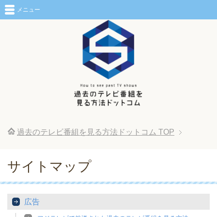
メニュー
過去のテレビ番組を見る方法ドットコム
TOP
サイトマップ
広告