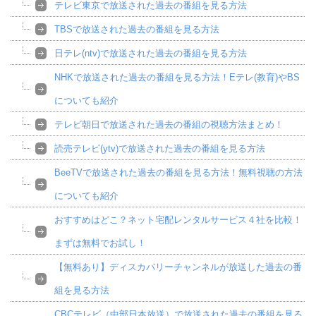
テレビ東京で放送された過去の番組を見る方法
TBSで放送された過去の番組を見る方法
日テレ(ntv)で放送された過去の番組を見る方法
NHKで放送された過去の番組を見る方法！Eテレ(教育)やBS
についても紹介
テレビ朝日で放送された過去の番組の視聴方法まとめ！
読売テレビ(ytv)で放送された過去の番組を見る方法
BeeTVで放送された過去の番組を見る方法！無料視聴の方法
についても紹介
おすすめはどこ？ネット宅配レンタルサービス４社を比較！
まずは無料でお試し！
【無料あり】ディスカバリーチャンネルが放送した過去の番
組を見る方法
CBCテレビ（中部日本放送）で放送された過去の番組を見る