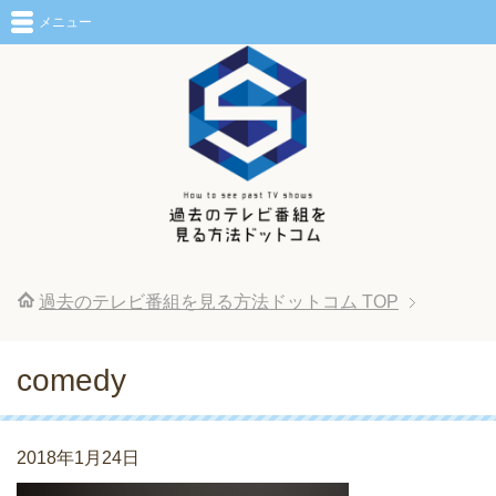
メニュー
過去のテレビ番組を見る方法ドットコム
TOP
comedy
2018年1月24日