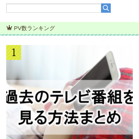
PV数ランキング