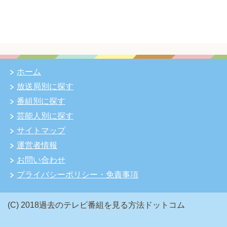
ホーム
放送局別に探す
番組別に探す
芸能人別に探す
サイトマップ
運営者情報
お問い合わせ
プライバシーポリシー・免責事項
(C) 2018過去のテレビ番組を見る方法ドットコム