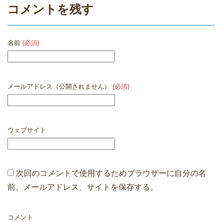
k
コメントを残す
名前
(必須)
メールアドレス（公開されません）
(必須)
ウェブサイト
次回のコメントで使用するためブラウザーに自分の名
前、メールアドレス、サイトを保存する。
コメント