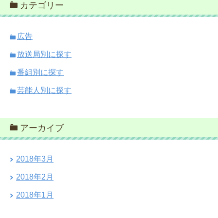
カテゴリー
広告
放送局別に探す
番組別に探す
芸能人別に探す
アーカイブ
2018年3月
2018年2月
2018年1月